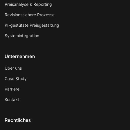
Preisanalyse & Reporting
Revisionssichere Prozesse
KI-gestützte Preisgestaltung
Systemintegration
Unternehmen
Über uns
Case Study
Karriere
Kontakt
Rechtliches