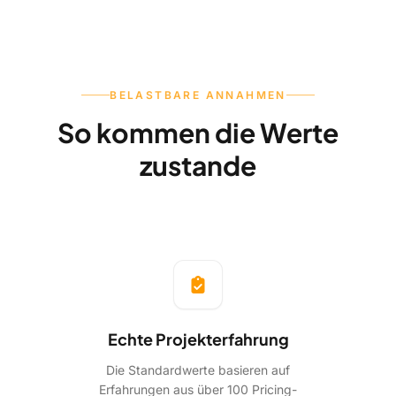
BELASTBARE ANNAHMEN
So kommen die Werte
zustande
Echte Projekterfahrung
Die Standardwerte basieren auf
Erfahrungen aus über 100 Pricing-