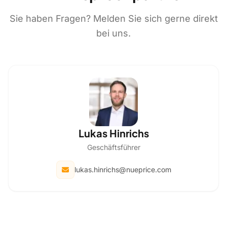
Sie haben Fragen? Melden Sie sich gerne direkt
bei uns.
Lukas Hinrichs
Geschäftsführer
lukas.hinrichs@nueprice.com