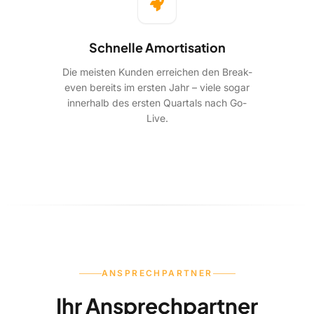
Schnelle Amortisation
Die meisten Kunden erreichen den Break-
even bereits im ersten Jahr – viele sogar
innerhalb des ersten Quartals nach Go-
Live.
ANSPRECHPARTNER
Ihr Ansprechpartner