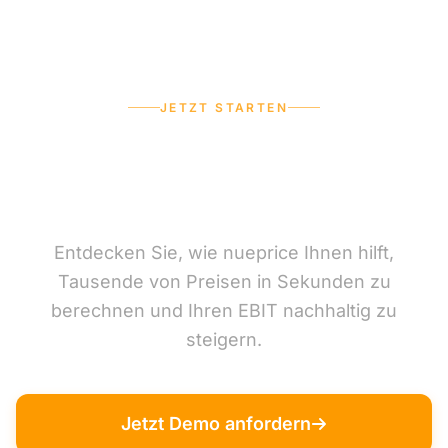
JETZT STARTEN
Sind Sie bereit Ihre Preise zu
optimieren?
Entdecken Sie, wie nueprice Ihnen hilft,
Tausende von Preisen in Sekunden zu
berechnen und Ihren EBIT nachhaltig zu
steigern.
Jetzt Demo anfordern