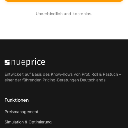
Unverbindlich und kostenlos.
Entwickelt auf Basis des Know-hows von Prof. Roll & Pastuch –
einer der führenden Pricing-Beratungen Deutschlands.
Funktionen
Preismanagement
Simulation & Optimierung