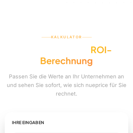
KALKULATOR
Ihre individuelle
ROI-
Berechnung
Passen Sie die Werte an Ihr Unternehmen an
und sehen Sie sofort, wie sich nueprice für Sie
rechnet.
IHRE EINGABEN