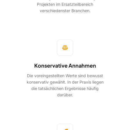
Projekten im Ersatzteilbereich
verschiedenster Branchen.
Konservative Annahmen
Die voreingestellten Werte sind bewusst
konservativ gewählt. In der Praxis liegen
die tatsächlichen Ergebnisse häufig
darüber.