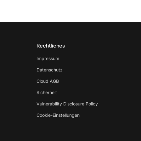
Rechtliches
Impressum
Datenschutz
Cloud AGB
Sicherheit
Vulnerability Disclosure Policy
Cookie-Einstellungen