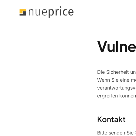
Vulne
Die Sicherheit u
Wenn Sie eine mö
verantwortungsv
ergreifen können
Kontakt
Bitte senden Sie