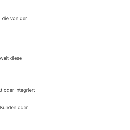
, die von der
weit diese
 oder integriert
 Kunden oder